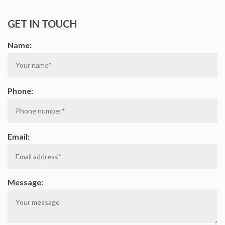
GET IN TOUCH
Name:
Phone:
Email:
Message: