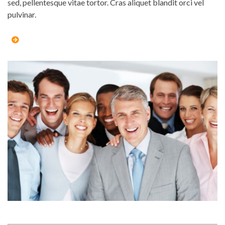
sed, pellentesque vitae tortor. Cras aliquet blandit orci vel
pulvinar.