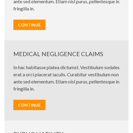
ante sed elementum. Etiam nisl purus, pellentesque in
fringilla in.
CONTINUE
MEDICAL NEGLIGENCE CLAIMS
In hac habitasse platea dictumst. Vestibulum sodales
erat a orci placerat iaculis. Curabitur vestibulum non
ante sed elementum. Etiam nisl purus, pellentesque in
fringilla in.
CONTINUE