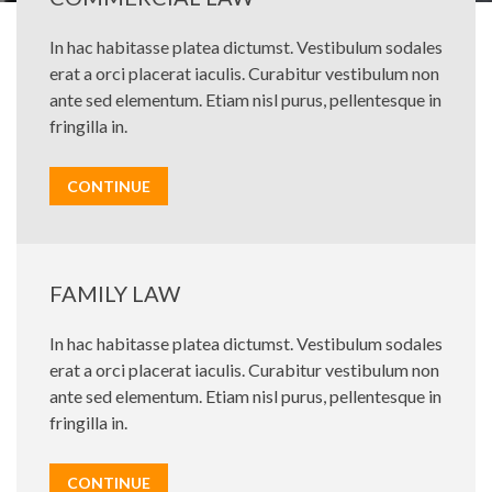
In hac habitasse platea dictumst. Vestibulum sodales
erat a orci placerat iaculis. Curabitur vestibulum non
ante sed elementum. Etiam nisl purus, pellentesque in
fringilla in.
CONTINUE
FAMILY LAW
In hac habitasse platea dictumst. Vestibulum sodales
erat a orci placerat iaculis. Curabitur vestibulum non
ante sed elementum. Etiam nisl purus, pellentesque in
fringilla in.
CONTINUE