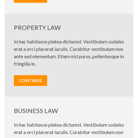
PROPERTY LAW
In hac habitasse platea dictumst. Vestibulum sodales
erat a orci placerat iaculis. Curabitur vestibulum non
ante sed elementum. Etiam nisl purus, pellentesque in
fringilla in.
CONTINUE
BUSINESS LAW
In hac habitasse platea dictumst. Vestibulum sodales
erat a orci placerat iaculis. Curabitur vestibulum non