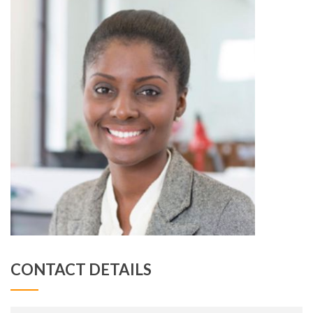
CONTACT DETAILS