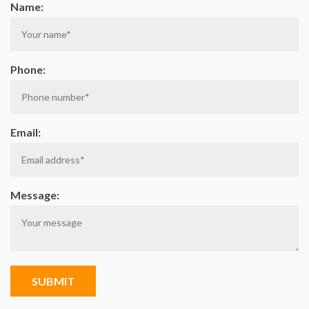
Name:
Phone:
Email:
Message:
SUBMIT