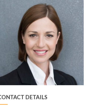
CONTACT DETAILS